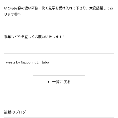
いつも内容の濃い研修・快く見学を受け入れて下さり、大変感謝してお
ります😊✨
来年もどうぞ宜しくお願いいたします！
Tweets by Nippon_CLT_labo
一覧に戻る
最新のブログ