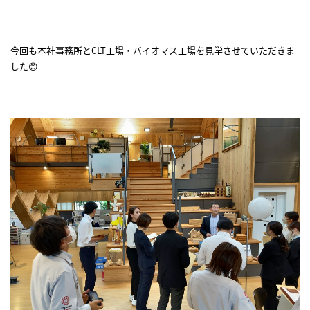
今回も本社事務所とCLT工場・バイオマス工場を見学させていただきま
した😊