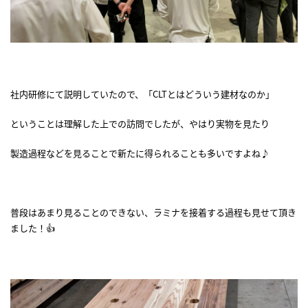
社内研修にて説明していたので、「CLTとはどういう建材なのか」
ということは理解した上での訪問でしたが、やはり実物を見たり
製造過程などを見ることで新たに得られることも多いですよね♪
普段はあまり見ることのできない、ラミナを接着する過程も見せて頂き
ました！👍