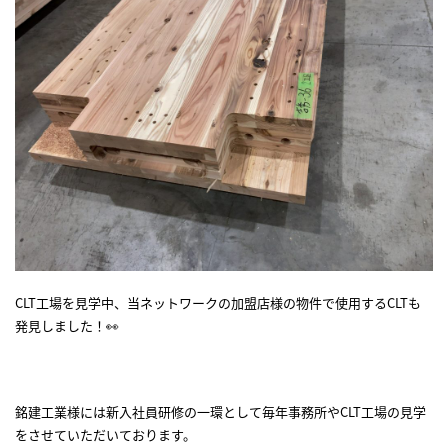
CLT工場を見学中、当ネットワークの加盟店様の物件で使用するCLTも
発見しました！👀
銘建工業様には新入社員研修の一環として毎年事務所やCLT工場の見学
をさせていただいております。