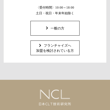
〈受付時間〉10:00～18:00
土日・祝日・年末年始除く
一般の方
フランチャイズへ
加盟を検討されている方