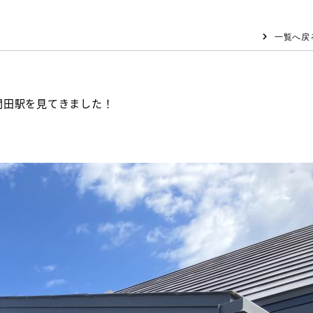
一覧へ戻
間田駅を見てきました！