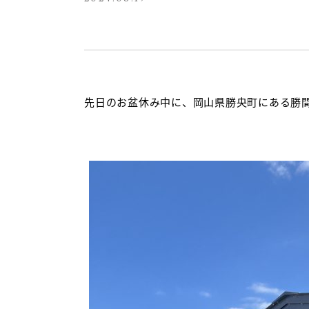
先日のお盆休み中に、岡山県勝央町にある勝