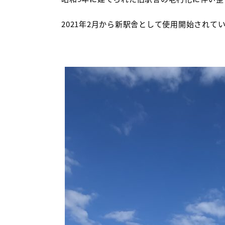
2021年2月から新駅舎として使用開始されて