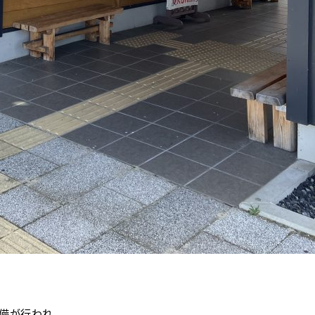
備が行われ