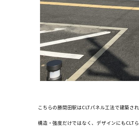
こちらの勝間田駅はCLTパネル工法で建築さ
構造・強度だけではなく、デザインにもCLTら