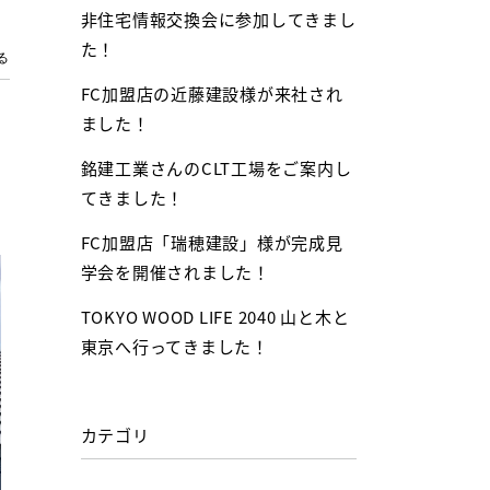
非住宅情報交換会に参加してきまし
た！
る
FC加盟店の近藤建設様が来社され
ました！
銘建工業さんのCLT工場をご案内し
てきました！
FC加盟店「瑞穂建設」様が完成見
学会を開催されました！
TOKYO WOOD LIFE 2040 山と木と
東京へ行ってきました！
カテゴリ