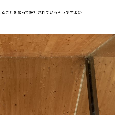
ることを願って設計されているそうですよ😊