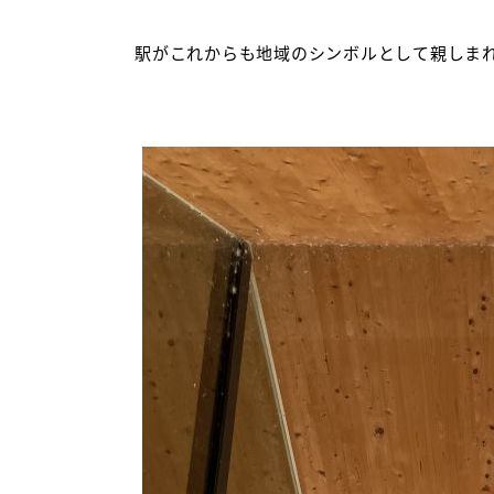
駅がこれからも地域のシンボルとして親しまれ