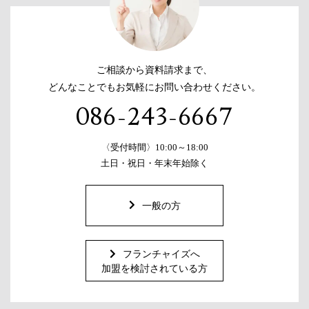
ご相談から資料請求まで、
どんなことでもお気軽にお問い合わせください。
086-243-6667
〈受付時間〉10:00～18:00
土日・祝日・年末年始除く
一般の方
フランチャイズへ
加盟を検討されている方