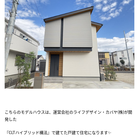
こちらのモデルハウスは、運営会社のライフデザイン・カバヤ(株)が開
発した
『CLTハイブリッド構法』で建てた戸建て住宅になります✨