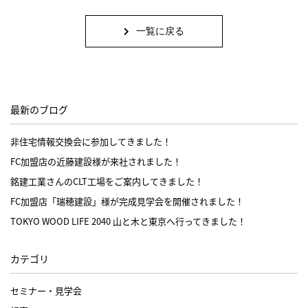
一覧に戻る
最新のブログ
非住宅情報交換会に参加してきました！
FC加盟店の近藤建設様が来社されました！
銘建工業さんのCLT工場をご案内してきました！
FC加盟店「瑞穂建設」様が完成見学会を開催されました！
TOKYO WOOD LIFE 2040 山と木と東京へ行ってきました！
カテゴリ
セミナー・見学会