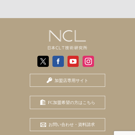
日
X
Facebook
Youtube
Instagram
本
加盟店専用サイト
CLT
技
FC加盟希望の方はこちら
術
研
お問い合わせ・資料請求