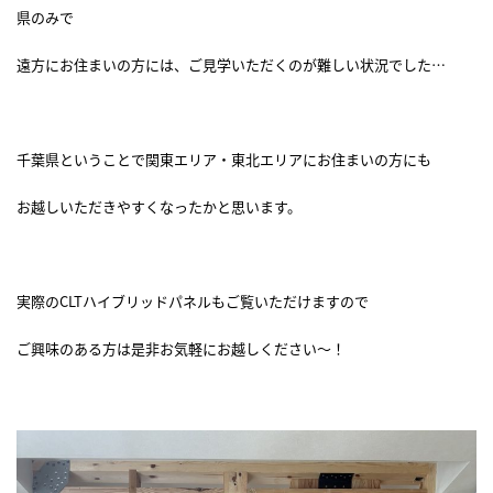
県のみで
遠方にお住まいの方には、ご見学いただくのが難しい状況でした…
千葉県ということで関東エリア・東北エリアにお住まいの方にも
お越しいただきやすくなったかと思います。
実際のCLTハイブリッドパネルもご覧いただけますので
ご興味のある方は是非お気軽にお越しください～！