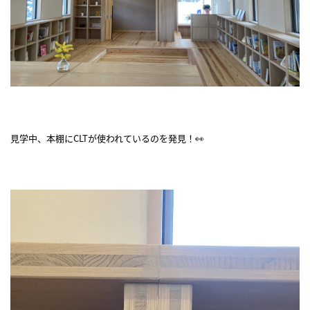
見学中、本棚にCLTが使われているのを発見！👀