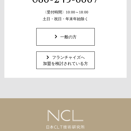
〈受付時間〉10:00～18:00
土日・祝日・年末年始除く
一般の方
フランチャイズへ
加盟を検討されている方