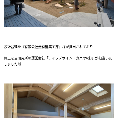
設計監理を『有限会社無有建築工房』様が担当されており
施工を当研究所の運営会社「ライフデザイン・カバヤ(株)」が担当いた
しました🙌