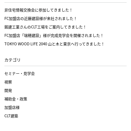
非住宅情報交換会に参加してきました！
FC加盟店の近藤建設様が来社されました！
銘建工業さんのCLT工場をご案内してきました！
FC加盟店「瑞穂建設」様が完成見学会を開催されました！
TOKYO WOOD LIFE 2040 山と木と東京へ行ってきました！
カテゴリ
セミナー・見学会
視察
開発
補助金・政策
加盟店様
CLT建築