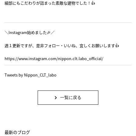
細部にもこだわりが詰まった素敵な建物でした！👍
＼Instagram始めました🎉／
週１更新ですが、是非フォロー・いいね、宜しくお願いします👍
https://www.instagram.com/nippon.clt.labo_official/
Tweets by Nippon_CLT_labo
一覧に戻る
最新のブログ