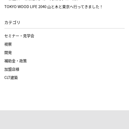
TOKYO WOOD LIFE 2040 山と木と東京へ行ってきました！
カテゴリ
セミナー・見学会
視察
開発
補助金・政策
加盟店様
CLT建築