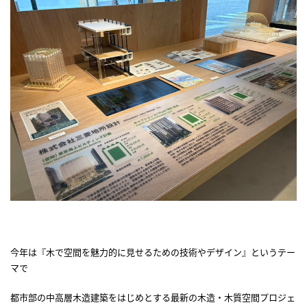
今年は『木で空間を魅力的に見せるための技術やデザイン』というテー
マで
都市部の中高層木造建築をはじめとする最新の木造・木質空間プロジェ