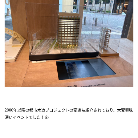
2000年以降の都市木造プロジェクトの変遷も紹介されており、大変興味
深いイベントでした！👍