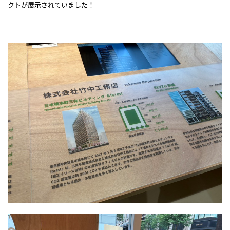
クトが展示されていました！