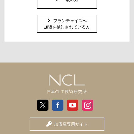
フランチャイズへ
加盟を検討されている方
日
X
Facebook
Youtube
Instagram
本
加盟店専用サイト
CLT