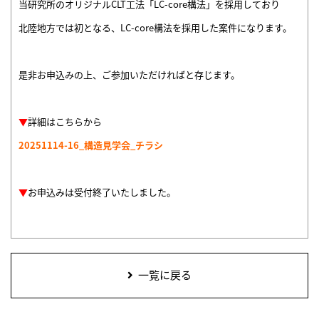
当研究所のオリジナルCLT工法「LC-core構法」を採用しており
北陸地方では初となる、LC-core構法を採用した案件になります。
是非お申込みの上、ご参加いただければと存じます。
▼
詳細はこちらから
20251114-16_構造見学会_チラシ
▼
お申込みは受付終了いたしました。
一覧に戻る