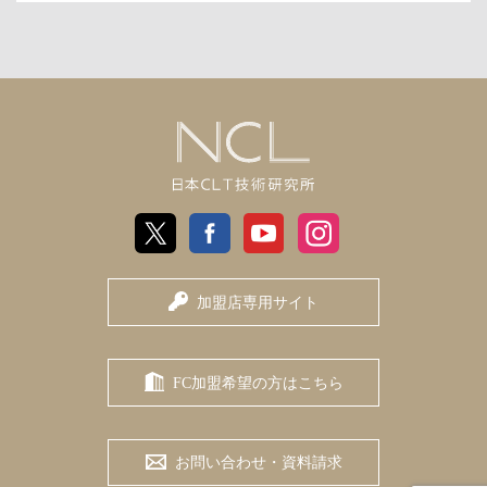
日
X
Facebook
Youtube
Instagram
本
加盟店専用サイト
CLT
技
FC加盟希望の方はこちら
術
研
お問い合わせ・資料請求