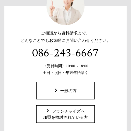
ご相談から資料請求まで、
どんなことでもお気軽にお問い合わせください。
086-243-6667
〈受付時間〉10:00～18:00
土日・祝日・年末年始除く
一般の方
フランチャイズへ
加盟を検討されている方