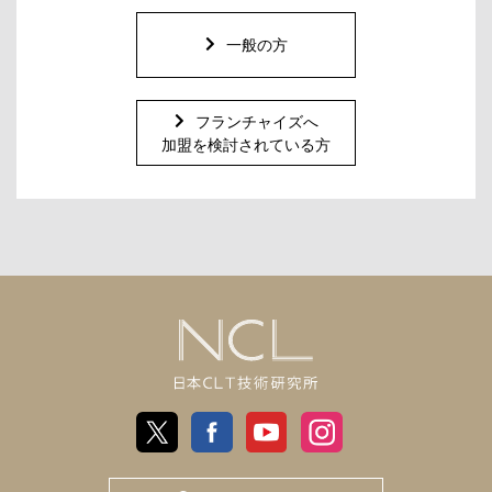
一般の方
フランチャイズへ
加盟を検討されている方
日
X
Facebook
Youtube
Instagram
本