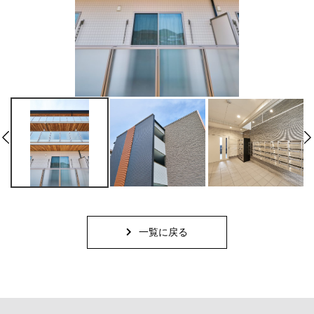
一覧に戻る