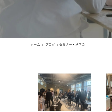
ホーム
ブログ
セミナー・見学会