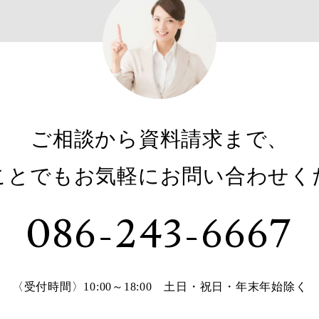
ご相談から資料請求まで、
ことでもお気軽にお問い合わせく
086-243-6667
〈受付時間〉10:00～18:00
土日・祝日・年末年始除く