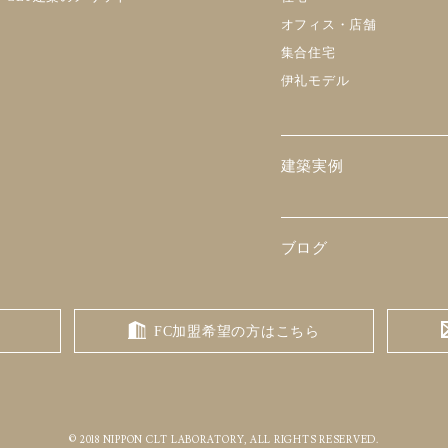
オフィス・店舗
集合住宅
伊礼モデル
建築実例
ブログ
FC加盟希望の方はこちら
© 2018 NIPPON CLT LABORATORY, ALL RIGHTS RESERVED.