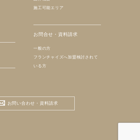
施工可能エリア
お問合せ・資料請求
一般の方
フランチャイズへ加盟検討されて
いる方
お問い合わせ・資料請求