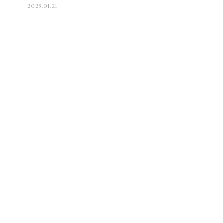
2025.01.21