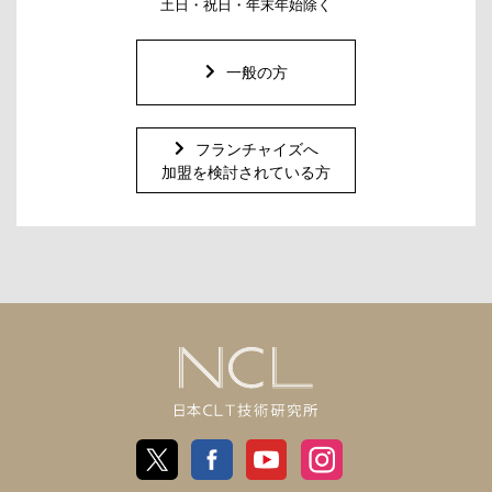
土日・祝日・年末年始除く
一般の方
フランチャイズへ
加盟を検討されている方
日
X
Facebook
Youtube
Instagram
本